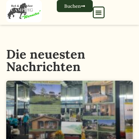
Buchen
Die neuesten
Nachrichten