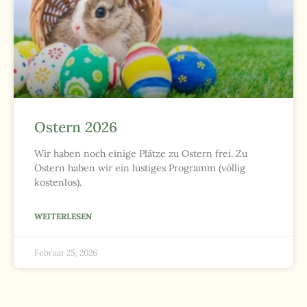
Ostern 2026
Wir haben noch einige Plätze zu Ostern frei. Zu
Ostern haben wir ein lustiges Programm (völlig
kostenlos).
WEITERLESEN
Februar 25, 2026