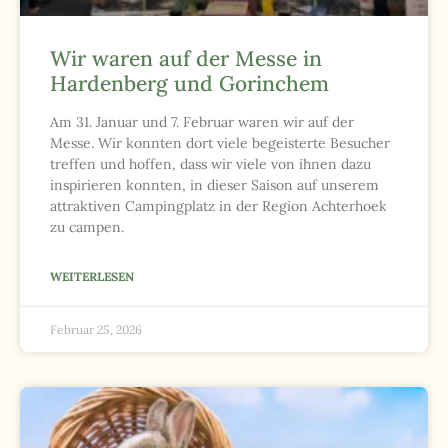
Wir waren auf der Messe in
Hardenberg und Gorinchem
Am 31. Januar und 7. Februar waren wir auf der
Messe. Wir konnten dort viele begeisterte Besucher
treffen und hoffen, dass wir viele von ihnen dazu
inspirieren konnten, in dieser Saison auf unserem
attraktiven Campingplatz in der Region Achterhoek
zu campen.
WEITERLESEN
Februar 25, 2026