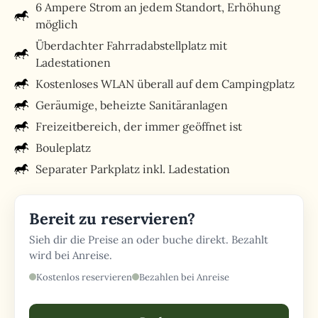
6 Ampere Strom an jedem Standort, Erhöhung
möglich
Überdachter Fahrradabstellplatz mit
Ladestationen
Kostenloses WLAN überall auf dem Campingplatz
Geräumige, beheizte Sanitäranlagen
Freizeitbereich, der immer geöffnet ist
Bouleplatz
Separater Parkplatz inkl. Ladestation
Bereit zu reservieren?
Sieh dir die Preise an oder buche direkt. Bezahlt
wird bei Anreise.
Kostenlos reservieren
Bezahlen bei Anreise