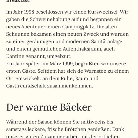
Breakfast.
Im Jahr 1998 beschlossen wir einen Kurswechsel: Wir
gaben die Schweinehaltung auf und begannen ein
neues Abenteuer, einen Campingplatz. Die alten
Scheunen bekamen einen neuen Zweck und wurden
zu einer geräumigen und modernen Sanitäranlage
und einem gemütlichen Aufenthaltsraum, auch
Kantine genannt, umgebaut.
Ein Jahr später, im März 1999, begrüßten wir unsere
ersten Gäste. Seitdem hat sich de Warnstee zu einem
Ort entwickelt, an dem Ruhe, Raum und
Gastfreundschaft zusammenkommen.
Der warme Bäcker
Während der Saison können Sie mittwochs bis
samstags leckere, frische Brötchen genießen. Dank
unserer guten Zusammenarbeit mit der örtlichen