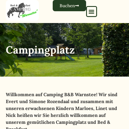
Buchen
Campingplatz
Willkommen auf Camping B&B Warnstee! Wir sind
Evert und Simone Rozendaal und zusammen mit
unseren erwachsenen Kindern Marloes, Linet und
Nick heißen wir Sie herzlich willkommen auf
unserem gemütlichen Campingplatz und Bed &