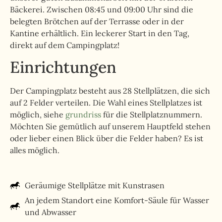
Bäckerei. Zwischen 08:45 und 09:00 Uhr sind die
belegten Brötchen auf der Terrasse oder in der
Kantine erhältlich. Ein leckerer Start in den Tag,
direkt auf dem Campingplatz!
Einrichtungen
Der Campingplatz besteht aus 28 Stellplätzen, die sich
auf 2 Felder verteilen. Die Wahl eines Stellplatzes ist
möglich, siehe
grundriss
für die Stellplatznummern.
Möchten Sie gemütlich auf unserem Hauptfeld stehen
oder lieber einen Blick über die Felder haben? Es ist
alles möglich.
Geräumige Stellplätze mit Kunstrasen
An jedem Standort eine Komfort-Säule für Wasser
und Abwasser