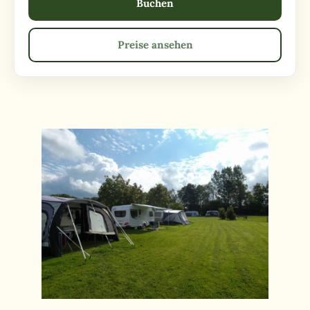
Buchen
Preise ansehen