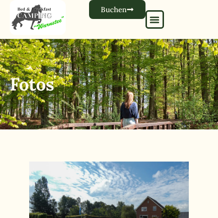
Buchen
Fotos