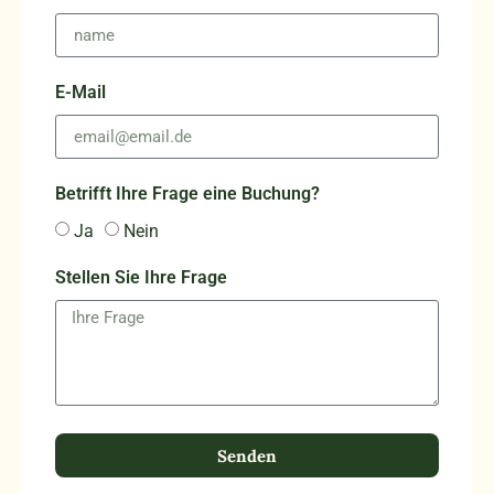
E-Mail
Betrifft Ihre Frage eine Buchung?
Ja
Nein
Stellen Sie Ihre Frage
Senden