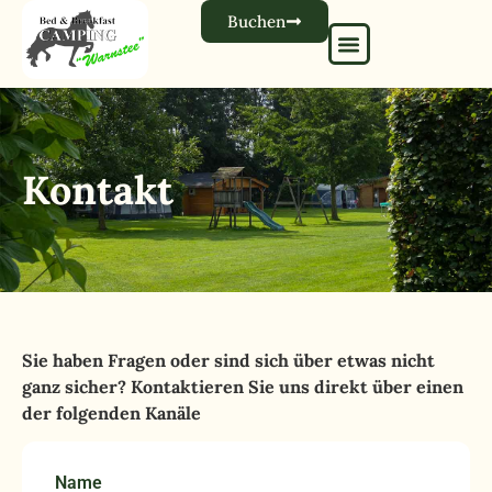
Buchen
Kontakt
Sie haben Fragen oder sind sich über etwas nicht
ganz sicher? Kontaktieren Sie uns direkt über einen
der folgenden Kanäle
Name