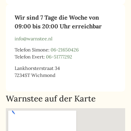
Wir sind 7 Tage die Woche von
09:00 bis 20:00 Uhr erreichbar
info@warnstee.nl
Telefon Simone:
06-21650426
Telefon Evert:
06-51777292
Lankhorsterstraat 34
7234ST Wichmond
Warnstee auf der Karte