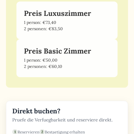
Preis Luxuszimmer
1 person: €73,40
2 personen: €83,50
Preis Basic Zimmer
1 person: €50,00
2 personen: €60,10
Direkt buchen?
Pruefe die Verfuegbarkeit und reserviere direkt.
Reservieren
Bestaetigung erhalten