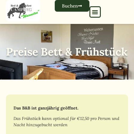
Buchen
Preise Bett & Frühstück
Das B&B ist ganzjährig geöffnet.
Das Frühstück kann optional für €12,50 pro Person und
Nacht hinzugebucht werden