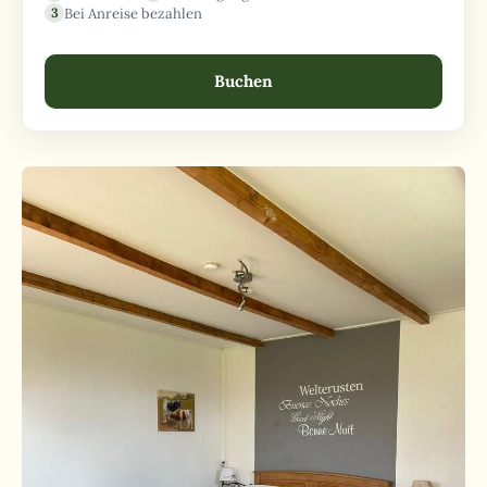
Bei Anreise bezahlen
Buchen